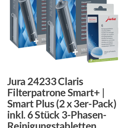
Jura 24233 Claris
Filterpatrone Smart+ |
Smart Plus (2 x 3er-Pack)
inkl. 6 Stück 3-Phasen-
Reinigungstabletten