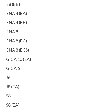
E8 (EB)
ENA 4 (EA)
ENA 4 (EB)
ENA 8
ENA 8 (EC)
ENA 8 (ECS)
GIGA 10 (EA)
GIGA 6
J6
J8 (EA)
S8
S8 (EA)